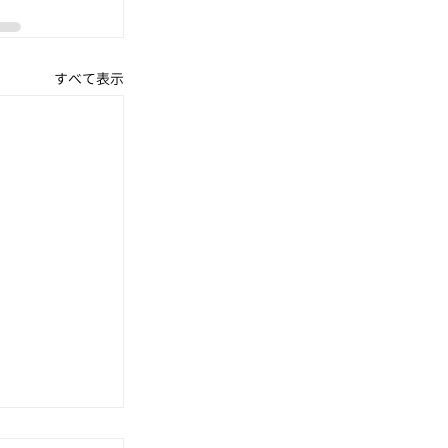
すべて表示