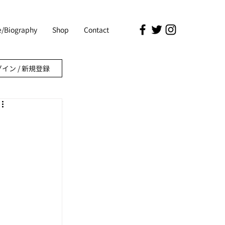
le/Biography
Shop
Contact
イン / 新規登録