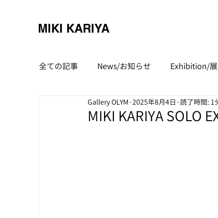
MIKI KARIYA
全ての記事
News/お知らせ
Exhibitio
Gallery OLYM
2025年8月4日
読了時間: 1
MIKI KARIYA SOLO 