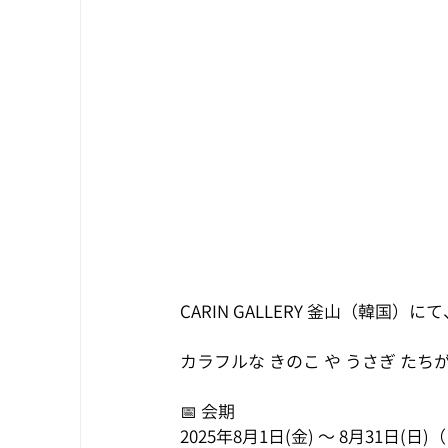
CARIN GALLERY 釜山（韓国）にて
カラフルな きのこ や うさぎ たち
📅 会期
2025年8月1日(金) ～ 8月31日(