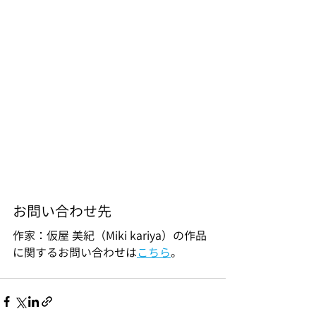
お問い合わせ先
作家：仮屋 美紀（Miki kariya）の作品
に関するお問い合わせは
こちら
。