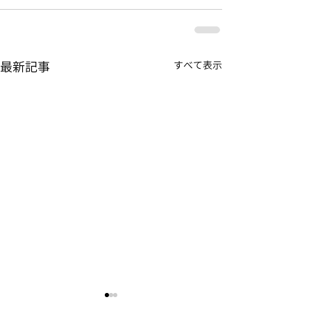
最新記事
すべて表示