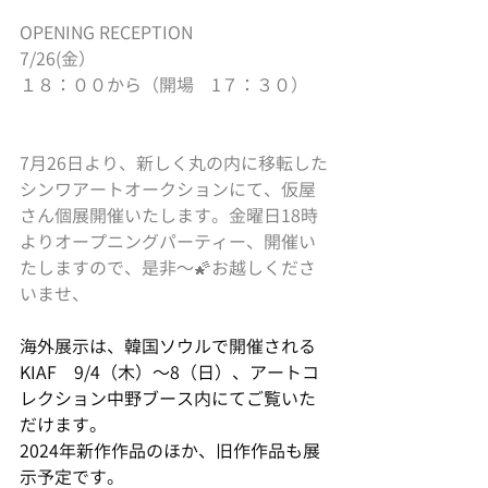
OPENING RECEPTION
7/26(金）
１８：００から（開場　1７：３０）
7月26日より、新しく丸の内に移転した
シンワアートオークションにて、仮屋
さん個展開催いたします。金曜日18時
よりオープニングパーティー、開催い
たしますので、是非～🌠お越しくださ
いませ、
海外展示は、韓国ソウルで開催される
KIAF　9/4（木）～8（日）、アートコ
レクション中野ブース内にてご覧いた
だけます。
2024年新作作品のほか、旧作作品も展
示予定です。