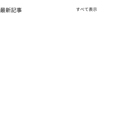
最新記事
すべて表示
コメント