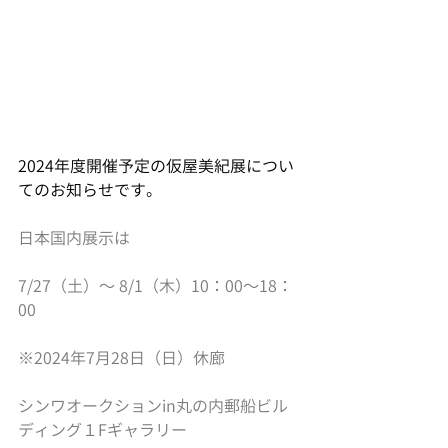
2024年度開催予定の仮屋美紀展につい
てのお知らせです。
日本国内展示は
7/27（土）～ 8/1（木）10：00～18：
00
※2024年7月28日（日）休廊
シンワオークションin丸の内郵船ビル
ディング１Fギャラリー