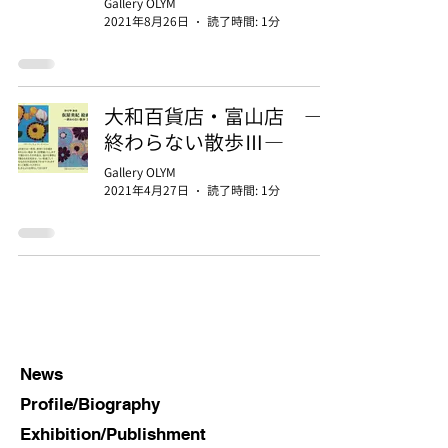
Gallery OLYM
2021年8月26日
読了時間: 1分
大和百貨店・富山店 ―
終わらない散歩Ⅲ―
Gallery OLYM
2021年4月27日
読了時間: 1分
News
Profile/Biography
Exhibition/Publishment